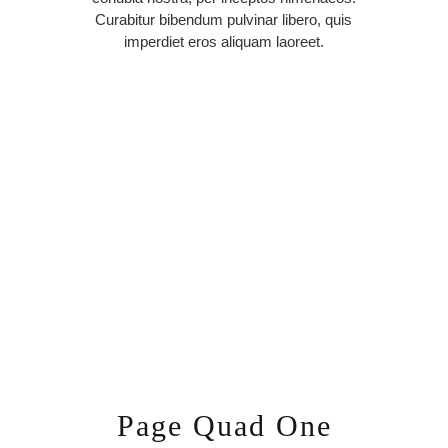
Curabitur bibendum pulvinar libero, quis
imperdiet eros aliquam laoreet.
Page Quad One