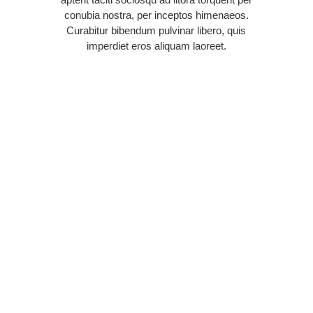
conubia nostra, per inceptos himenaeos.
Curabitur bibendum pulvinar libero, quis
imperdiet eros aliquam laoreet.