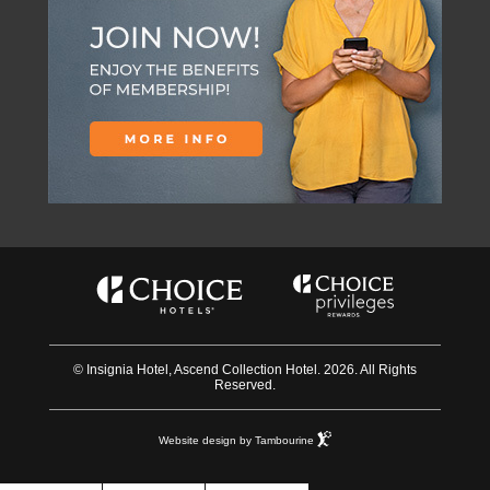
© Insignia Hotel, Ascend Collection Hotel. 2026. All Rights
Reserved.
Website design by Tambourine