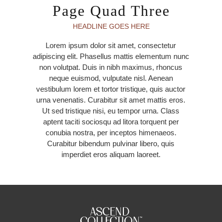
Page Quad Three
HEADLINE GOES HERE
Lorem ipsum dolor sit amet, consectetur
adipiscing elit. Phasellus mattis elementum nunc
non volutpat. Duis in nibh maximus, rhoncus
neque euismod, vulputate nisl. Aenean
vestibulum lorem et tortor tristique, quis auctor
urna venenatis. Curabitur sit amet mattis eros.
Ut sed tristique nisi, eu tempor urna. Class
aptent taciti sociosqu ad litora torquent per
conubia nostra, per inceptos himenaeos.
Curabitur bibendum pulvinar libero, quis
imperdiet eros aliquam laoreet.